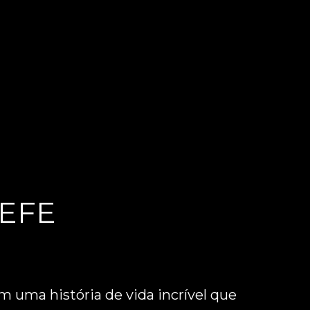
EFE
m uma história de vida incrível que