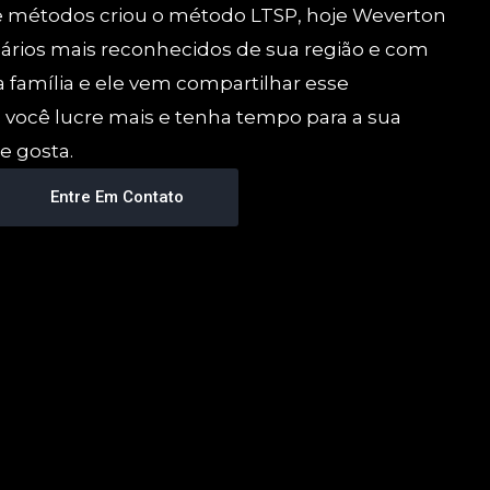
s e métodos criou o método LTSP, hoje Weverton
ários mais reconhecidos de sua região e com
 família e ele vem compartilhar esse
você lucre mais e tenha tempo para a sua
e gosta.
Entre Em Contato