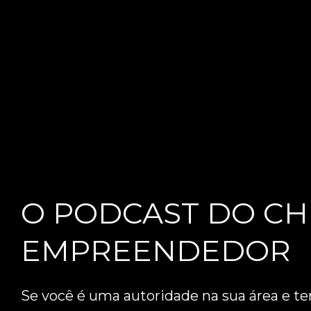
O PODCAST DO CH
EMPREENDEDOR
Se você é uma autoridade na sua área e te