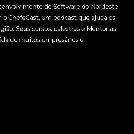
senvolvimento de Software do Nordeste
 o ChefeCast, um podcast que ajuda os
gião. Seus cursos, palestras e Mentorias
ida de muitos empresários e