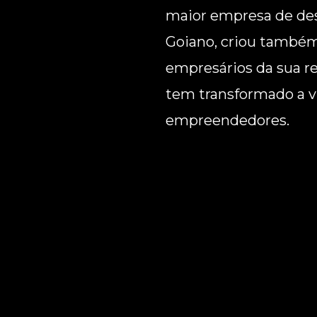
maior empresa de de
Goiano, criou também
empresários da sua re
tem transformado a v
empreendedores.