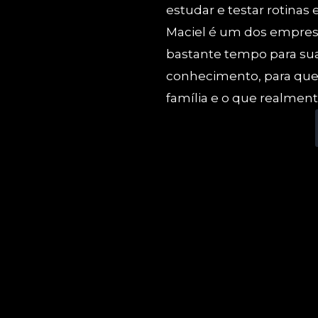
estudar e testar rotina
Maciel é um dos empres
bastante tempo para sua
conhecimento, para que 
família e o que realment