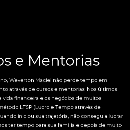
os e Mentorias
ino, Weverton Maciel não perde tempo em
to através de cursos e mentorias. Nos últimos
 vida financeira e os negócios de muitos
étodo LTSP (Lucro e Tempo através de
uando iniciou sua trajetória, não conseguia lucrar
nos ter tempo para sua família e depois de muito