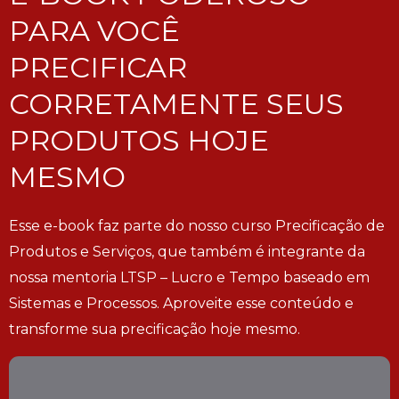
PARA VOCÊ
PRECIFICAR
CORRETAMENTE SEUS
PRODUTOS HOJE
MESMO
Esse e-book faz parte do nosso curso Precificação de
Produtos e Serviços, que também é integrante da
nossa mentoria LTSP – Lucro e Tempo baseado em
Sistemas e Processos. Aproveite esse conteúdo e
transforme sua precificação hoje mesmo.