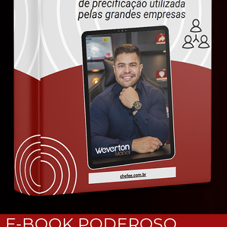
E-BOOK PODEROSO